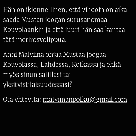
Hän on ikionnellinen, että vihdoin on aika
saada Mustan joogan surusanomaa
Kouvolaankin ja että juuri hän saa kantaa
tätä merirosvolippua.
Anni Malviina ohjaa Mustaa joogaa
Kouvolassa, Lahdessa, Kotkassa ja ehkä
myös sinun salillasi tai
yksityistilaisuudessasi?
Ota yhteyttä:
malviinanpolku@gmail.com