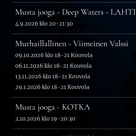
Musta jooga - Deep Waters - LAHTI
4.9.2026 klo 20-21:30
Murhaillallinen - Viimeinen Valssi
09.10.2026 klo 18-21 Kouvola
06.11.2026 klo 18-21 Kouvola
13.11.2026 klo 18-21 Kouvola
29.1.2026 klo 18-21 Kouvola
Musta jooga - KOTKA
2.10.2026 klo 19-20:30