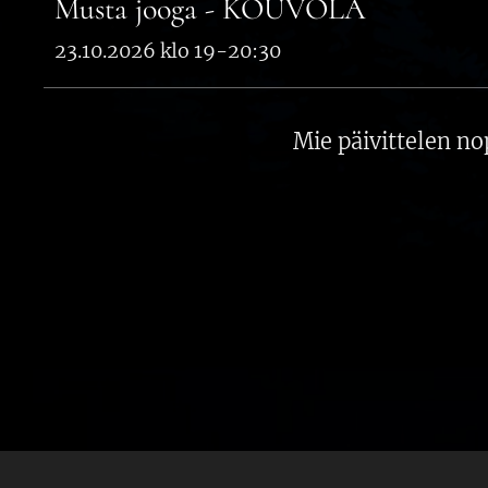
Musta jooga - KOUVOLA
23.10.2026 klo 19-20:30
Mie päivittelen no