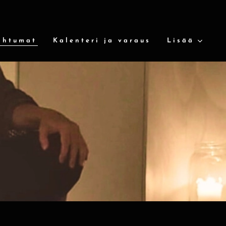
ahtumat
Kalenteri ja varaus
Lisää